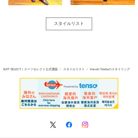
スタイルリスト
SUIT SELECT | スーツセレクト公式通販
スタイルリスト
Haruki Tokitaのスタイリング