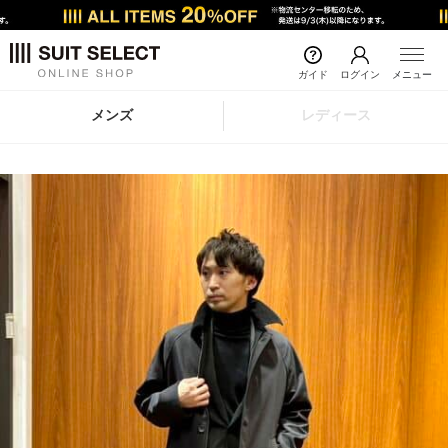
ガイド
ログイン
メニュー
メンズ
レディース