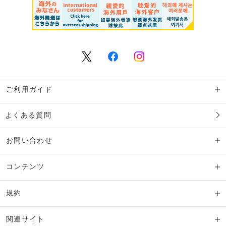
ご利用ガイド
よくある質問
お問い合わせ
コンテンツ
規約
関連サイト