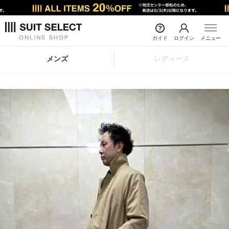
ガイド
ログイン
メニュー
メンズ
レディース