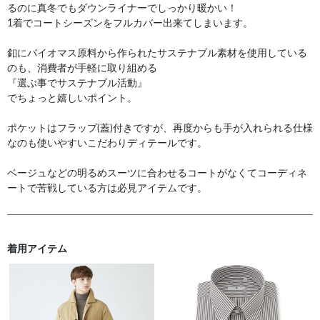
るのに真冬でもダウンライナーでしっかり暖かい！
1着でコートシーズンをフルカバー出来てしまいます。
釦にバイオマス原料から作られたサステナブル素材を使用している
のも、消費者が手軽に取り組める
『選ぶ事でサステナブル活動』
でちょっと嬉しいポイント。
ポケットはフラップ(蓋)付きですが、再度からも手が入れられる仕様
なのも使いやすいこだわりディテールです。
ベージュなどの明るめスーツに合わせるコートがなくてコーディネ
ートで苦戦している方は必見アイテムです。
着用アイテム