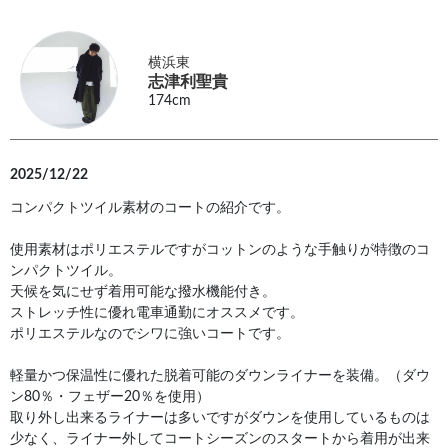
横浜東
志津利聖貴
174cm
2025/12/22
コンパクトツイル素材のコートの紹介です。
使用素材はポリエステルですがコットンのような手触りが特徴のコ
ンパクトツイル。
天候を気にせず着用可能な撥水機能付き。
ストレッチ性に優れ電車通勤にオススメです。
ポリエステルなのでシワに強いコートです。
軽量かつ保温性に優れた脱着可能のダウンライナーを装備。（ダウ
ン80％・フェザー20％を使用）
取り外し出来るライナーは多いですがダウンを使用しているものは
少なく、ライナー外してコートシーズンのスタートから着用が出来