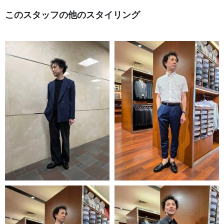
このスタッフの他のスタイリング