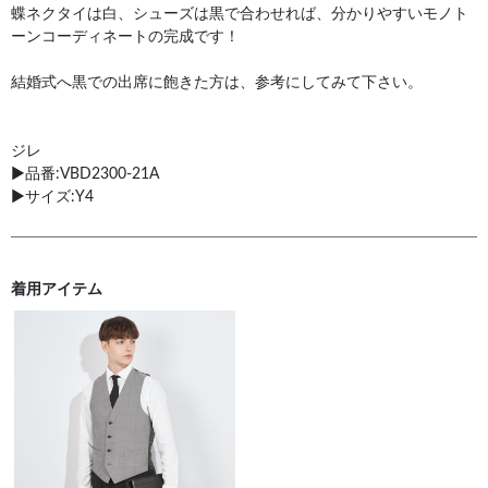
蝶ネクタイは白、シューズは黒で合わせれば、分かりやすいモノト
ーンコーディネートの完成です！
結婚式へ黒での出席に飽きた方は、参考にしてみて下さい。
ジレ
▶︎品番:VBD2300-21A
▶︎サイズ:Y4
着用アイテム