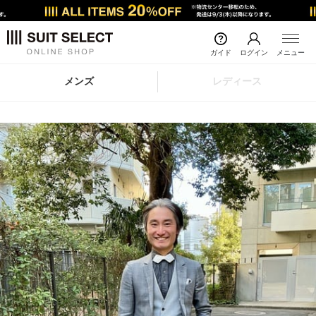
ガイド
ログイン
メニュー
メンズ
レディース