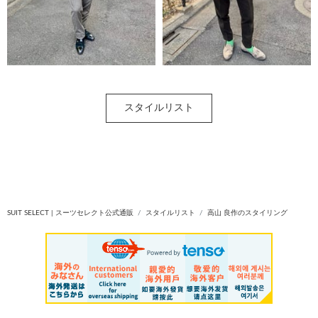
スタイルリスト
SUIT SELECT | スーツセレクト公式通販
スタイルリスト
高山 良作のスタイリング