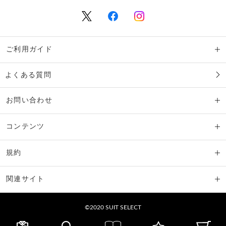
ご利用ガイド
よくある質問
お問い合わせ
コンテンツ
規約
関連サイト
©2020 SUIT SELECT