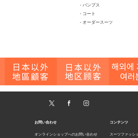
- パンプス
- コート
- オーダースーツ
お問い合わせ
コンテンツ
オンラインショップへのお問い合わせ
スーツファッシ