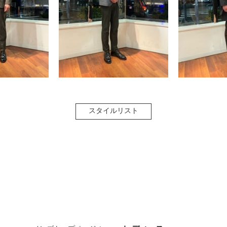
スタイルリスト