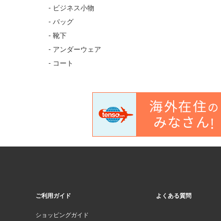
- ビジネス小物
- バッグ
- 靴下
- アンダーウェア
- コート
ご利用ガイド
よくある質問
ショッピングガイド