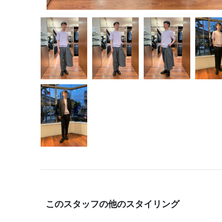
このスタッフの他のスタイリング