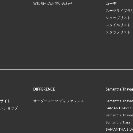
実店舗へのお問い合わせ
コーデ
スーツライブラ
ショップリスト
スタイルリスト
スタッフリスト
DIFFERENCE
Samantha Thava
サイト
オーダースーツ ディファレンス
Samantha Thava
ンショップ
SAMANTHAVEG
Samantha Thavasa
Samantha Tiara
SAMANTHA SIL