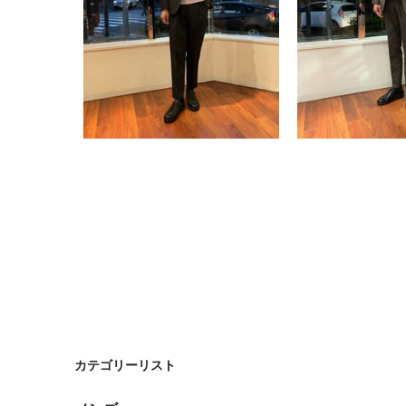
カテゴリーリスト