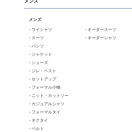
メンズ
メンズ
- ワイシャツ
- オーダースーツ
- スーツ
- オーダーシャツ
- パンツ
- ジャケット
- シューズ
- ジレ・ベスト
- セットアップ
- フォーマル小物
- ニット・カットソー
- カジュアルシャツ
- フォーマルタイ
- ネクタイ
- ベルト