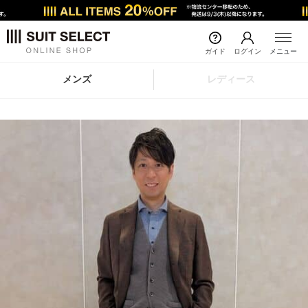
ガイド
ログイン
メニュー
メンズ
レディース