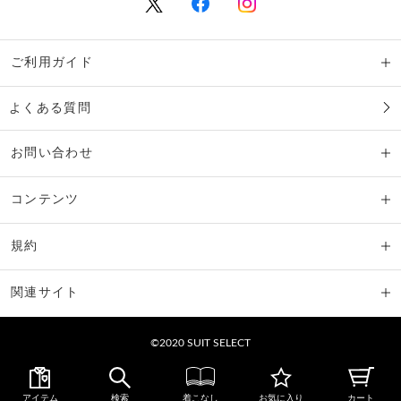
ご利用ガイド
よくある質問
お問い合わせ
コンテンツ
規約
関連サイト
©2020 SUIT SELECT
アイテム
検索
着こなし
お気に入り
カート