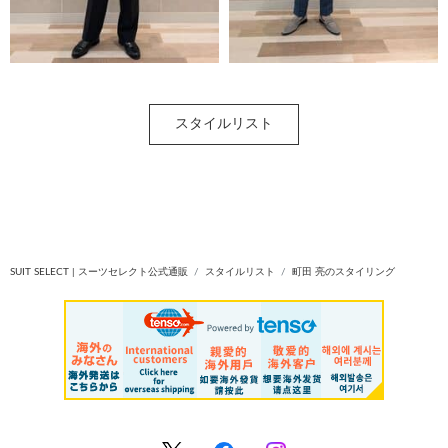
スタイルリスト
SUIT SELECT | スーツセレクト公式通販
スタイルリスト
町田 亮のスタイリング