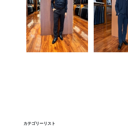
カテゴリーリスト