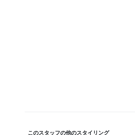
このスタッフの他のスタイリング