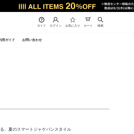
ガイド
ログイン
お気に入り
カート
検索
利用ガイド
お問い合わせ
る、夏のスマートジャケパンスタイル