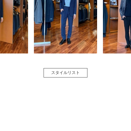
スタイルリスト