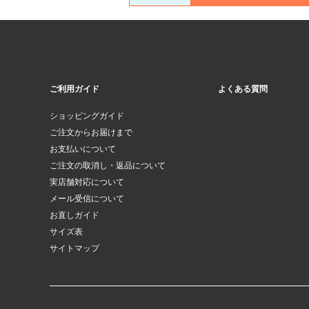
ご利用ガイド
よくある質問
ショッピングガイド
ご注文からお届けまで
お支払いについて
ご注文の取消し・返品について
実店舗対応について
メール受信について
お直しガイド
サイズ表
サイトマップ