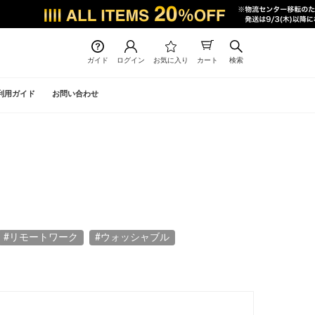
ガイド
ログイン
お気に入り
カート
検索
利用ガイド
お問い合わせ
#リモートワーク
#ウォッシャブル