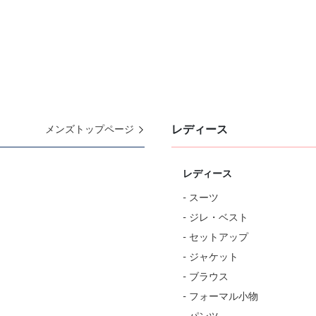
レディース
メンズトップページ
レディース
- スーツ
- ジレ・ベスト
- セットアップ
- ジャケット
- ブラウス
- フォーマル小物