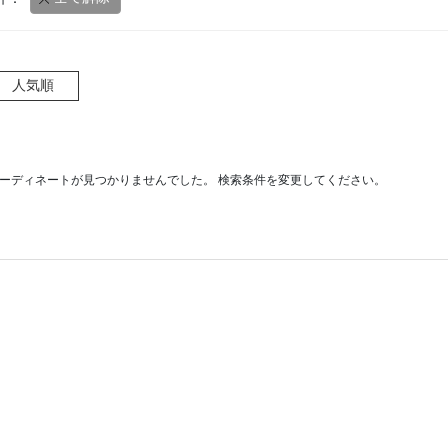
人気順
ーディネートが見つかりませんでした。 検索条件を変更してください。