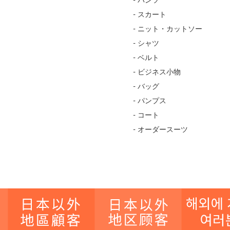
- パンツ
- スカート
- ニット・カットソー
- シャツ
- ベルト
- ビジネス小物
- バッグ
- パンプス
- コート
- オーダースーツ