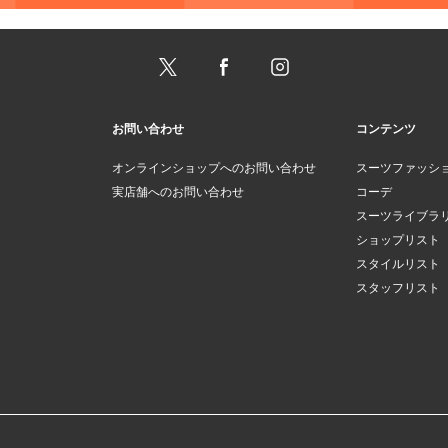
お問い合わせ
コンテンツ
オンラインショップへのお問い合わせ
スーツファッシ
実店舗へのお問い合わせ
コーデ
スーツライブラ
ショップリスト
スタイルリスト
スタッフリスト