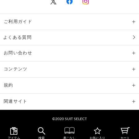
ご利用ガイド
よくある質問
お問い合わせ
コンテンツ
規約
関連サイト
©2020 SUIT SELECT
アイテム
検索
着こなし
お気に入り
カート