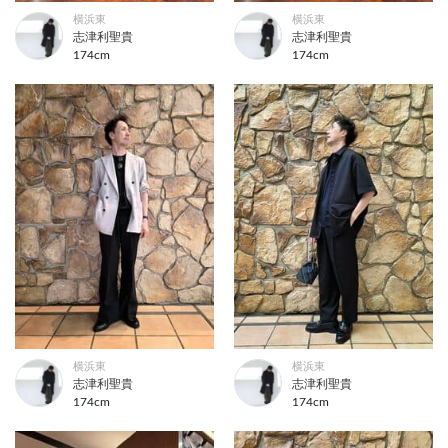
横浜東
横浜東
志津利聖貴
志津利聖貴
174cm
174cm
横浜東
横浜東
志津利聖貴
志津利聖貴
174cm
174cm