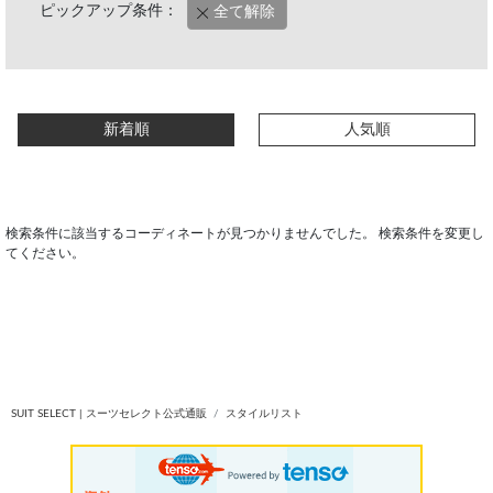
ピックアップ条件：
全て解除
新着順
人気順
検索条件に該当するコーディネートが見つかりませんでした。 検索条件を変更し
てください。
SUIT SELECT | スーツセレクト公式通販
スタイルリスト