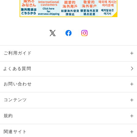
ご利用ガイド
よくある質問
お問い合わせ
コンテンツ
規約
関連サイト