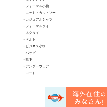
- フォーマル小物
- ニット・カットソー
- カジュアルシャツ
- フォーマルタイ
- ネクタイ
- ベルト
- ビジネス小物
- バッグ
- 靴下
- アンダーウェア
- コート