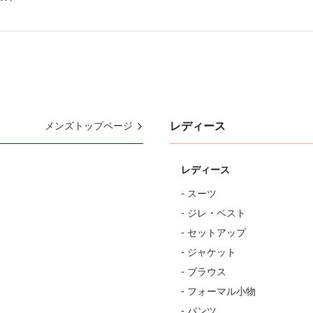
レディース
メンズトップページ
レディース
- スーツ
- ジレ・ベスト
- セットアップ
- ジャケット
- ブラウス
- フォーマル小物
- パンツ