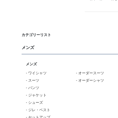
カテゴリーリスト
メンズ
メンズ
- ワイシャツ
- オーダースーツ
- スーツ
- オーダーシャツ
- パンツ
- ジャケット
- シューズ
- ジレ・ベスト
- セットアップ