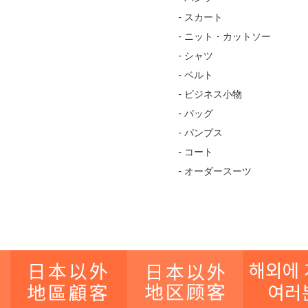
- スカート
- ニット・カットソー
- シャツ
- ベルト
- ビジネス小物
- バッグ
- パンプス
- コート
- オーダースーツ