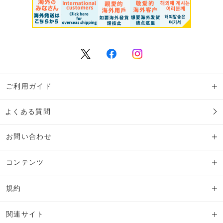
ご利用ガイド
よくある質問
お問い合わせ
コンテンツ
規約
関連サイト