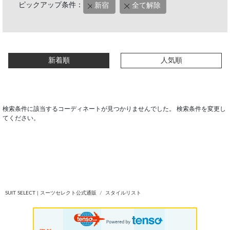
ピックアップ条件：
新宿
全て解除
新着順
人気順
検索条件に該当するコーディネートが見つかりませんでした。 検索条件を変更し
てください。
SUIT SELECT | スーツセレクト公式通販
スタイルリスト