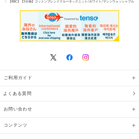
【RBC】【5分袖】コットンブレンドクルーネックニット/ホワイト/マシンウォッシャブル
ご利用ガイド
よくある質問
お問い合わせ
コンテンツ