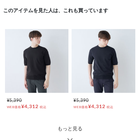
このアイテムを見た人は、これも買っています
¥5,390
¥5,390
¥4,312
¥4,312
WEB価格
税込
WEB価格
税込
もっと見る