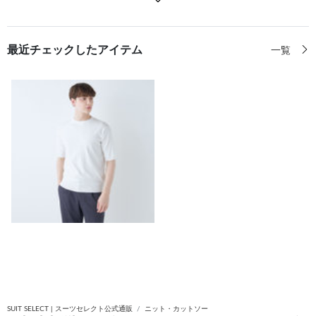
最近チェックしたアイテム
一覧
SUIT SELECT | スーツセレクト公式通販
ニット・カットソー