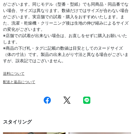
がございます。同じモデル（型番・型紙）でも同商品・同品番でな
い場合、サイズは異なります。数値だけではサイズが合わない場合
がございます。実店舗での試着・購入をおすすめいたします。ま
た、洗濯・乾燥機・クリーニング後は生地の伸び縮みによるサイズ
の変化がございます。
※店舗での試着が出来ない場合は、お直しをせずに購入お願いいた
します。
※商品の下げ札・タグに記載の数値は目安としてのヌードサイズ
（体の寸法）です。製品の出来上がり寸法と異なる場合がございま
すが、誤表記ではございません。
送料について
配送と返品について
スタイリング