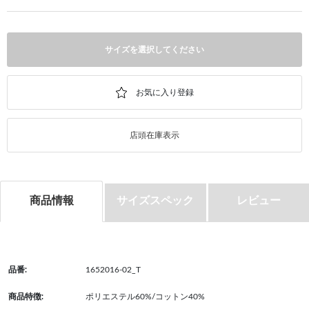
サイズを選択してください
店頭在庫表示
商品情報
サイズスペック
レビュー
品番:
1652016-02_T
商品特徴:
ポリエステル60%/コットン40%