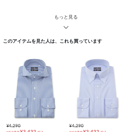
もっと見る
このアイテムを見た人は、これも買っています
¥4,290
¥4,290
¥3,432
¥3,432