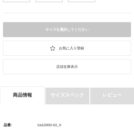
サイズを選択してください
店頭在庫表示
商品情報
サイズスペック
レビュー
品番:
1662000-02_X