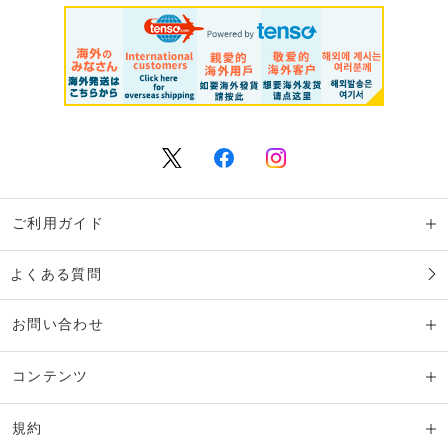
ご利用ガイド
よくある質問
お問い合わせ
コンテンツ
規約