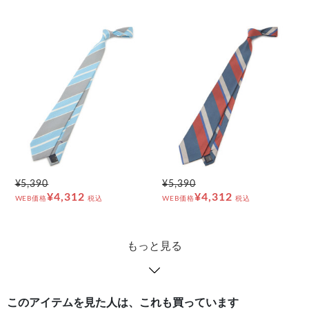
¥5,390
¥5,390
¥4,312
¥4,312
WEB価格
税込
WEB価格
税込
もっと見る
このアイテムを見た人は、これも買っています