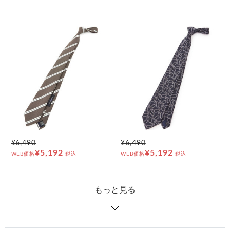
¥6,490
¥6,490
¥5,192
¥5,192
WEB価格
税込
WEB価格
税込
もっと見る