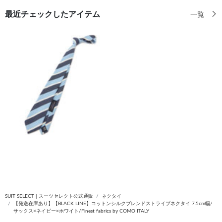
最近チェックしたアイテム
一覧
SUIT SELECT | スーツセレクト公式通販
ネクタイ
【発送在庫あり】【BLACK LINE】コットンシルクブレンドストライプネクタイ 7.5cm幅/
サックス×ネイビー×ホワイト/Finest fabrics by COMO ITALY