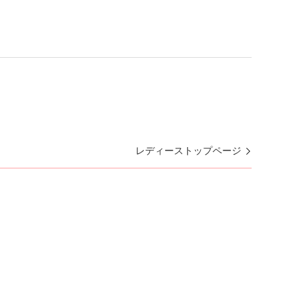
レディーストップページ