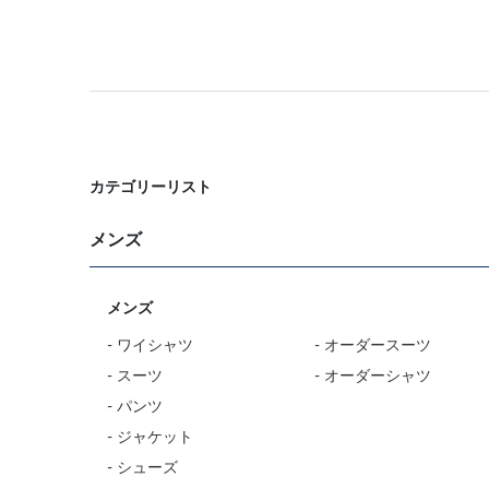
カテゴリーリスト
メンズ
メンズ
- ワイシャツ
- オーダースーツ
- スーツ
- オーダーシャツ
- パンツ
- ジャケット
- シューズ