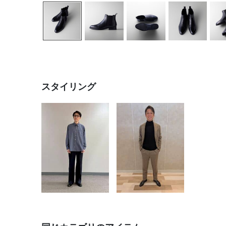
スタイリング