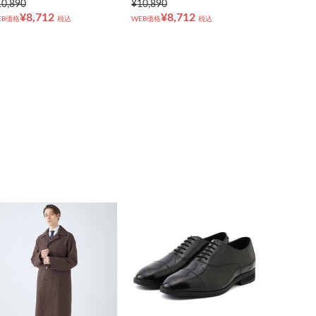
10,890
¥10,890
¥8,712
¥8,712
EB価格
税込
WEB価格
税込