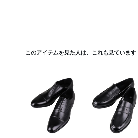
このアイテムを見た人は、これも見ています