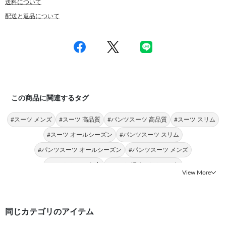
送料について
配送と返品について
この商品に関連するタグ
#スーツ メンズ
#スーツ 高品質
#パンツスーツ 高品質
#スーツ スリム
#スーツ オールシーズン
#パンツスーツ スリム
#パンツスーツ オールシーズン
#パンツスーツ メンズ
#スーツ ショート丈
#スーツ 細めのシルエット
View More
同じカテゴリのアイテム