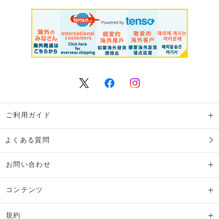
ご利用ガイド
よくある質問
お問い合わせ
コンテンツ
規約