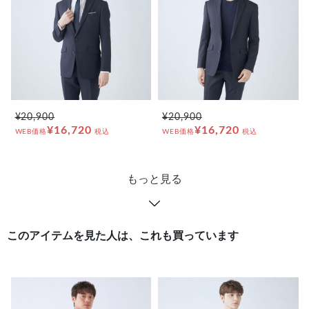
¥20,900
¥20,900
¥16,720
¥16,720
WEB価格
税込
WEB価格
税込
もっと見る
このアイテムを見た人は、これも買っています