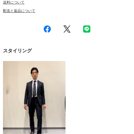
送料について
配送と返品について
スタイリング