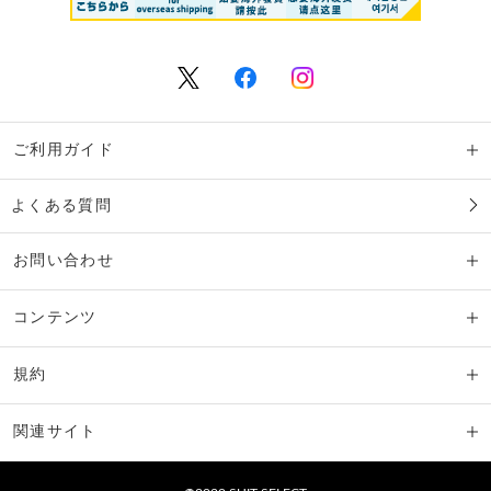
ご利用ガイド
よくある質問
お問い合わせ
コンテンツ
規約
関連サイト