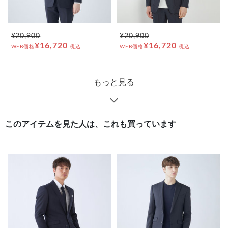
¥20,900
¥20,900
¥16,720
¥16,720
WEB価格
税込
WEB価格
税込
もっと見る
このアイテムを見た人は、これも買っています