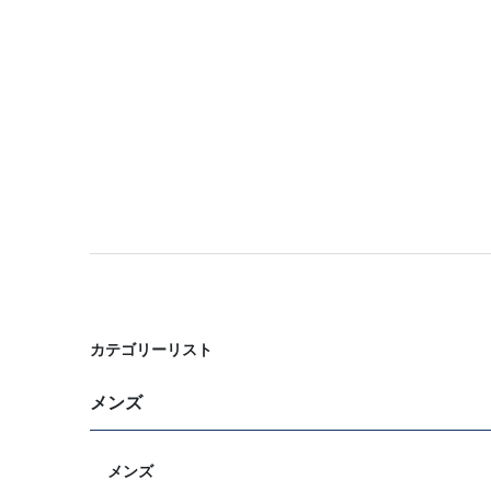
カテゴリーリスト
メンズ
メンズ