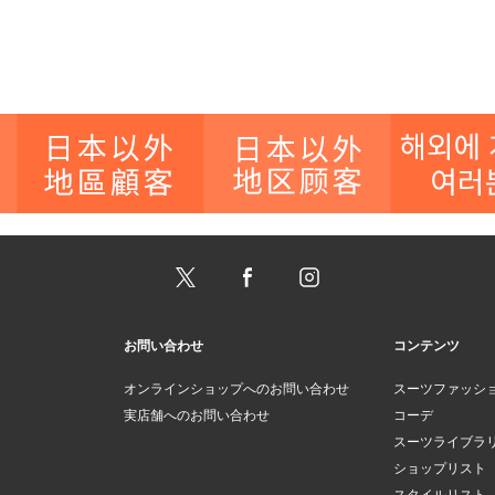
お問い合わせ
コンテンツ
オンラインショップへのお問い合わせ
スーツファッシ
実店舗へのお問い合わせ
コーデ
スーツライブラ
ショップリスト
スタイルリスト