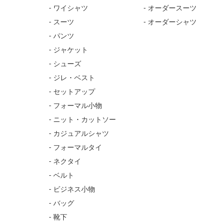
- ワイシャツ
- オーダースーツ
- スーツ
- オーダーシャツ
- パンツ
- ジャケット
- シューズ
- ジレ・ベスト
- セットアップ
- フォーマル小物
- ニット・カットソー
- カジュアルシャツ
- フォーマルタイ
- ネクタイ
- ベルト
- ビジネス小物
- バッグ
- 靴下