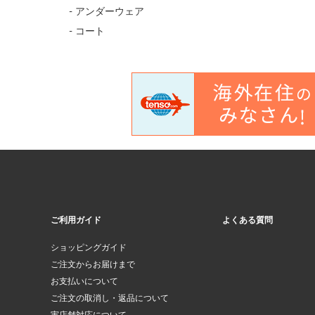
- アンダーウェア
- コート
ご利用ガイド
よくある質問
ショッピングガイド
ご注文からお届けまで
お支払いについて
ご注文の取消し・返品について
実店舗対応について