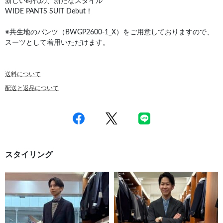
新しい時代の、新たなスタイル
WIDE PANTS SUIT Debut！
※共生地のパンツ（BWGP2600-1_X）をご用意しておりますので、
スーツとして着用いただけます。
送料について
配送と返品について
スタイリング