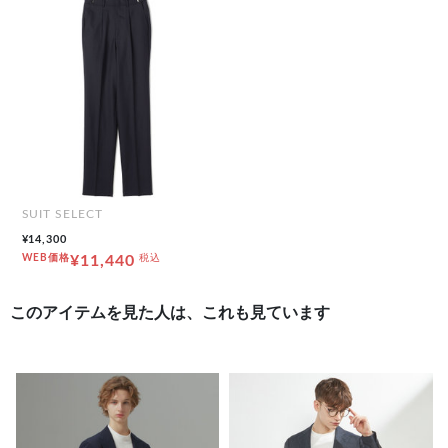
SUIT SELECT
¥14,300
WEB価格
¥11,440
税込
このアイテムを見た人は、これも見ています