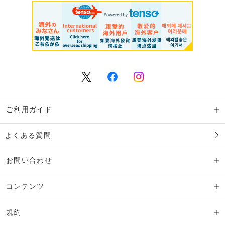
ご利用ガイド
よくある質問
お問い合わせ
コンテンツ
規約