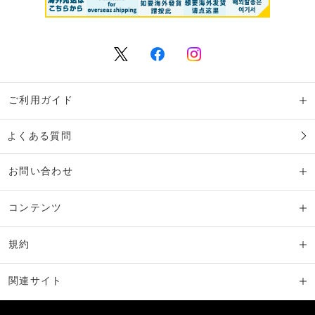
ご利用ガイド
よくある質問
お問い合わせ
コンテンツ
規約
関連サイト