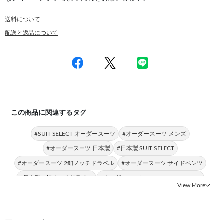
送料について
配送と返品について
この商品に関連するタグ
#SUIT SELECT オーダースーツ
#オーダースーツ メンズ
#オーダースーツ 日本製
#日本製 SUIT SELECT
#オーダースーツ 2釦ノッチドラペル
#オーダースーツ サイドベンツ
#日本製 2釦ノッチドラペル
#オーダースーツ CLASSICO TAPERED
View More
#オーダースーツ Aライン
#オーダースーツ アンコン仕立て