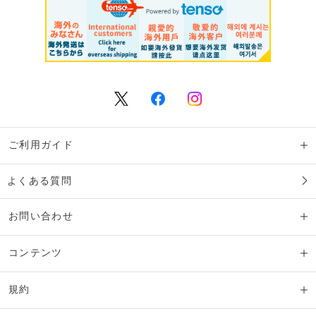
ご利用ガイド
よくある質問
お問い合わせ
コンテンツ
規約