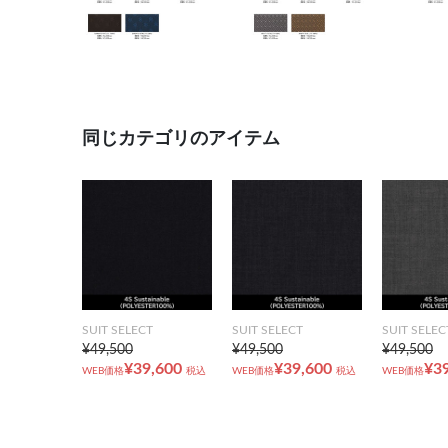
同じカテゴリのアイテム
SUIT SELECT
SUIT SELECT
SUIT SELEC
¥49,500
¥49,500
¥49,500
¥39,600
¥39,600
¥3
WEB価格
税込
WEB価格
税込
WEB価格