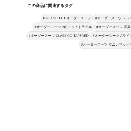
この商品に関連するタグ
#SUIT SELECT オーダースーツ
#オーダースーツ メン
#オーダースーツ 2釦ノッチドラペル
#オーダースーツ 春夏
#オーダースーツ CLASSICO TAPERED
#オーダースーツ Aライ
#オーダースーツ マニカマッピ