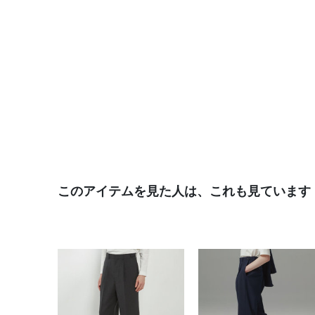
このアイテムを見た人は、これも見ています