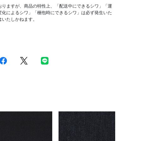
おりますが、商品の特性上、「配送中にできるシワ」「運
変化によるシワ」「梱包時にできるシワ」は必ず発生いた
はいたしかねます。