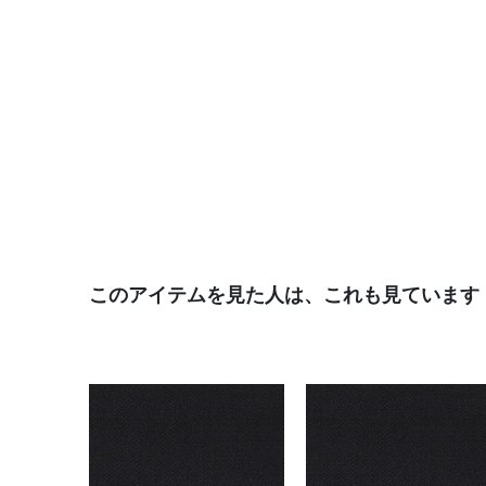
このアイテムを見た人は、これも見ています