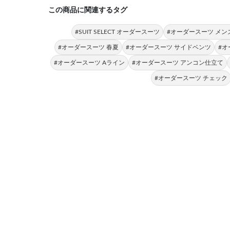
この商品に関連するタグ
#SUIT SELECT オーダースーツ
#オーダースーツ メン
#オーダースーツ 春夏
#オーダースーツ サイドベンツ
#オ
#オーダースーツ Aライン
#オーダースーツ アンコン仕立て
#オーダースーツ チェック