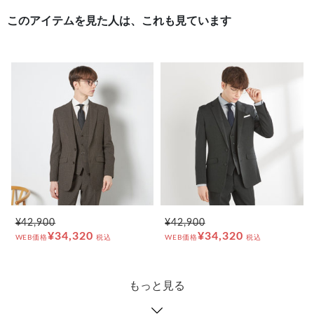
このアイテムを見た人は、これも見ています
¥42,900
¥42,900
¥34,320
¥34,320
WEB価格
税込
WEB価格
税込
もっと見る