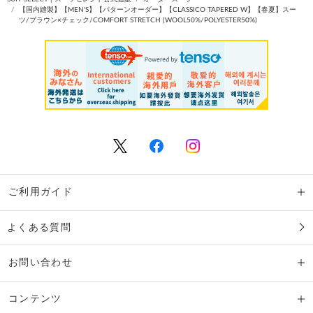
【国内縫製】【MEN'S】【パターンオーダー】【CLASSICO TAPERED W】【春夏】スー
ツ/ブラウン×チェック/COMFORT STRETCH (WOOL50%/POLYESTER50%)
ご利用ガイド
よくある質問
お問い合わせ
コンテンツ