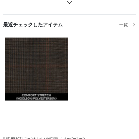
最近チェックしたアイテム
一覧
SUIT SELECT | スーツセレクト公式通販
オーダースーツ