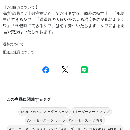
【お届けについて】
品質管理には十分注意いたしておりますが、商品の特性上、「配送
中にできるシワ」「運送時の天候や外気よる湿度等の変化によるシ
ワ」「梱包時にできるシワ」は必ず発生いたします。シワによる返
品や交換はいたしかねます。
送料について
配送と返品について
この商品に関連するタグ
#SUIT SELECT オーダースーツ
#オーダースーツ メンズ
#オーダースーツ ウール
#オーダースーツ 春夏
#オーダースーツ サイドベンツ
#オーダースーツ CLASSICO TAPERED