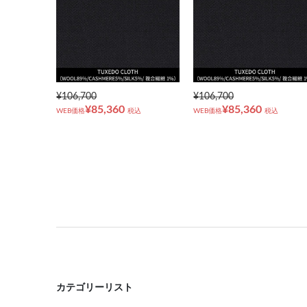
¥106,700
¥106,700
¥85,360
¥85,360
WEB価格
税込
WEB価格
税込
カテゴリーリスト