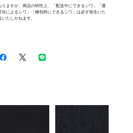
おりますが、商品の特性上、「配送中にできるシワ」「運
変化によるシワ」「梱包時にできるシワ」は必ず発生いた
はいたしかねます。