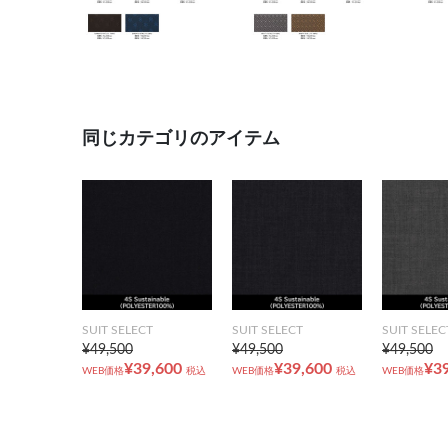
同じカテゴリのアイテム
SUIT SELECT
SUIT SELECT
SUIT SELEC
¥49,500
¥49,500
¥49,500
¥39,600
¥39,600
¥3
WEB価格
税込
WEB価格
税込
WEB価格