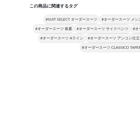
この商品に関連するタグ
#SUIT SELECT オーダースーツ
#オーダースーツ メン
#オーダースーツ 春夏
#オーダースーツ サイドベンツ
#オ
#オーダースーツ Aライン
#オーダースーツ アンコン仕立
#オーダースーツ CLASSICO TAPE