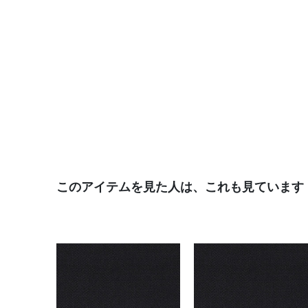
このアイテムを見た人は、これも見ています