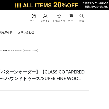
ガイド
ログイン
お気に入り
カート
検索
利用ガイド
お問い合わせ
 FINE WOOL (WOOL100%)
ターンオーダー】【CLASSICO TAPERED
ハウンドトゥース/SUPER FINE WOOL