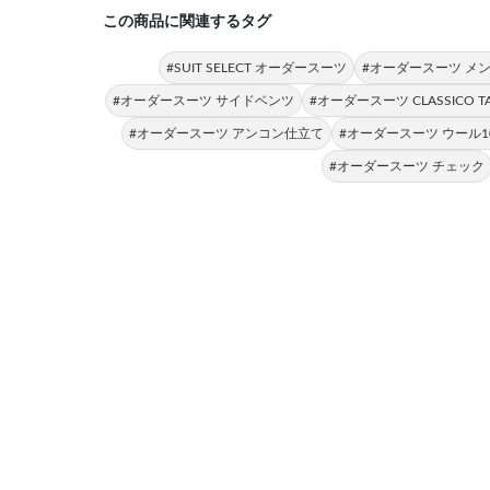
この商品に関連するタグ
#SUIT SELECT オーダースーツ
#オーダースーツ メ
#オーダースーツ サイドベンツ
#オーダースーツ CLASSICO TA
#オーダースーツ アンコン仕立て
#オーダースーツ ウール1
#オーダースーツ チェック