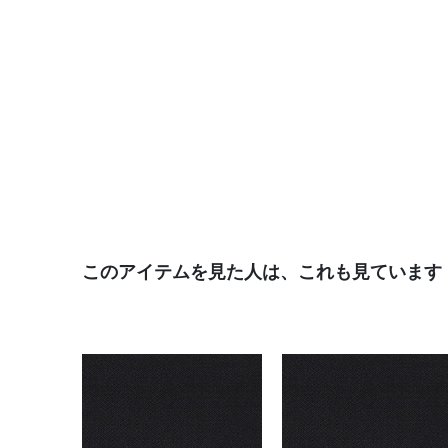
このアイテムを見た人は、これも見ています