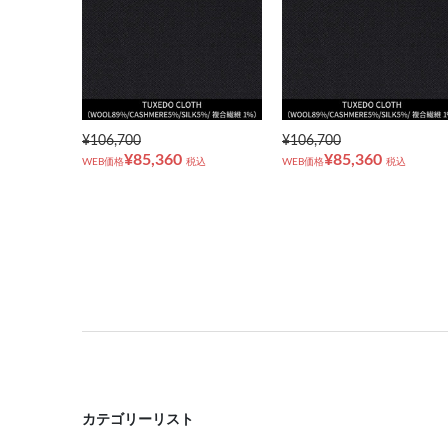
¥106,700
¥106,700
¥85,360
¥85,360
WEB価格
税込
WEB価格
税込
カテゴリーリスト