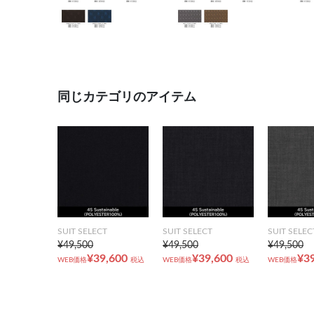
同じカテゴリのアイテム
SUIT SELECT
SUIT SELECT
SUIT SELEC
¥49,500
¥49,500
¥49,500
¥39,600
¥39,600
¥3
WEB価格
税込
WEB価格
税込
WEB価格