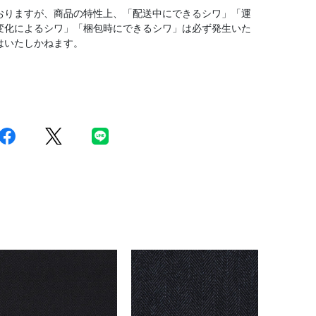
おりますが、商品の特性上、「配送中にできるシワ」「運
変化によるシワ」「梱包時にできるシワ」は必ず発生いた
はいたしかねます。