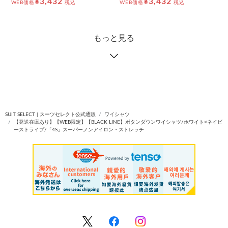
¥3,432
¥3,432
WEB価格
税込
WEB価格
税込
もっと見る
SUIT SELECT | スーツセレクト公式通販
ワイシャツ
【発送在庫あり】【WEB限定】【BLACK LINE】ボタンダウンワイシャツ/ホワイト×ネイビ
ーストライプ/「4S」スーパーノンアイロン・ストレッチ