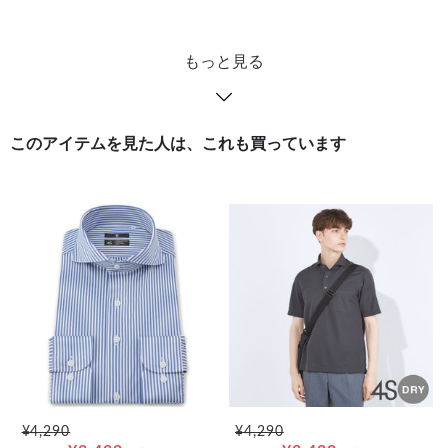
もっと見る
このアイテムを見た人は、これも買っています
¥4,290
¥4,290