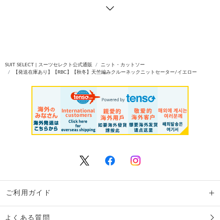
SUIT SELECT | スーツセレクト公式通販
ニット・カットソー
【発送在庫あり】【RBC】【秋冬】天竺編みクルーネックニットセーター/イエロー
ご利用ガイド
よくある質問