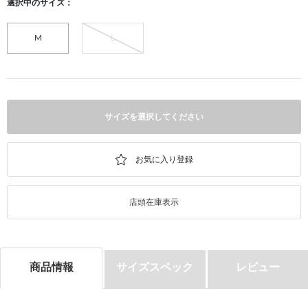
選択中のサイズ：
M
L
サイズを選択してください
店頭在庫表示
商品情報
サイズスペック
レビュー