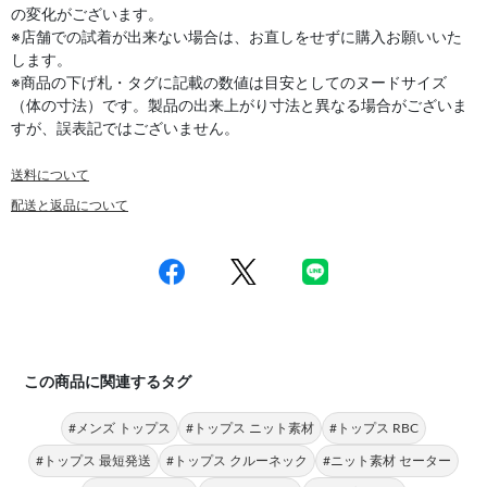
の変化がございます。
※店舗での試着が出来ない場合は、お直しをせずに購入お願いいた
します。
※商品の下げ札・タグに記載の数値は目安としてのヌードサイズ
（体の寸法）です。製品の出来上がり寸法と異なる場合がございま
すが、誤表記ではございません。
送料について
配送と返品について
この商品に関連するタグ
#メンズ トップス
#トップス ニット素材
#トップス RBC
#トップス 最短発送
#トップス クルーネック
#ニット素材 セーター