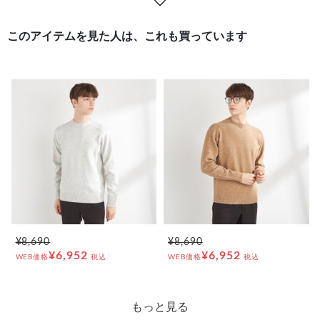
このアイテムを見た人は、これも買っています
¥8,690
¥8,690
¥6,952
¥6,952
WEB価格
税込
WEB価格
税込
もっと見る