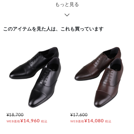
もっと見る
このアイテムを見た人は、これも買っています
¥18,700
¥17,600
¥14,960
¥14,080
WEB価格
税込
WEB価格
税込