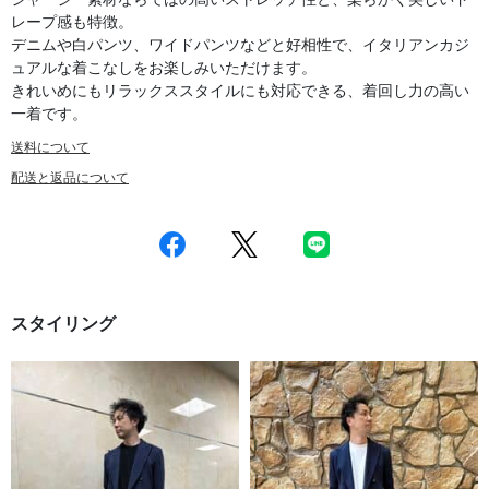
レープ感も特徴。
デニムや白パンツ、ワイドパンツなどと好相性で、イタリアンカジ
ュアルな着こなしをお楽しみいただけます。
きれいめにもリラックススタイルにも対応できる、着回し力の高い
一着です。
送料について
配送と返品について
スタイリング