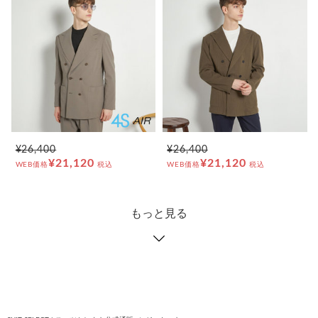
¥26,400
¥26,400
¥21,120
¥21,120
WEB価格
税込
WEB価格
税込
もっと見る