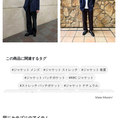
この商品に関連するタグ
#ジャケット メンズ
#ジャケット ストレッチ
#ジャケット 春夏
#ジャケット パッチポケット
#RBC ジャケット
#ストレッチ パッチポケット
#ジャケット ナチュラル
#ジャケット 6釦2掛け
#ジャケット カジュアル
#ジャケット リラックス
View More