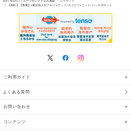
SUIT SELECT | スーツセレクト公式通販
ジャケット
【RBC】【春夏】6釦2掛けダブルジャケット/ネイビー×ニット/パッチポケット
ご利用ガイド
よくある質問
お問い合わせ
コンテンツ