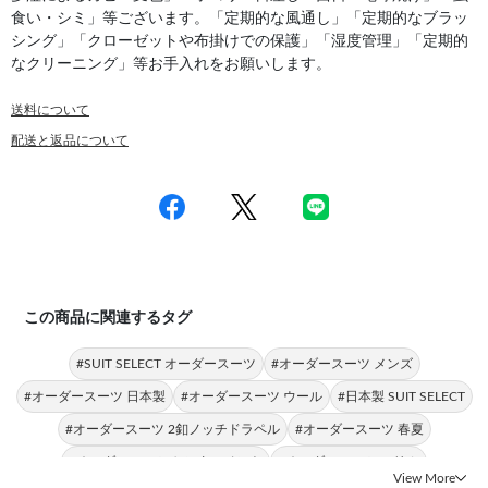
食い・シミ」等ございます。「定期的な風通し」「定期的なブラッ
シング」「クローゼットや布掛けでの保護」「湿度管理」「定期的
なクリーニング」等お手入れをお願いします。
送料について
配送と返品について
この商品に関連するタグ
#SUIT SELECT オーダースーツ
#オーダースーツ メンズ
#オーダースーツ 日本製
#オーダースーツ ウール
#日本製 SUIT SELECT
#オーダースーツ 2釦ノッチドラペル
#オーダースーツ 春夏
#オーダースーツ センターベント
#オーダースーツ スリム
View More