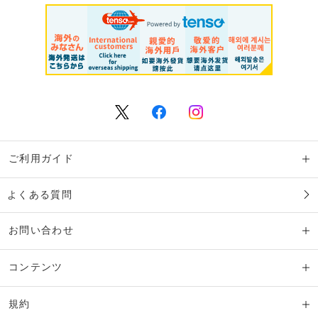
ご利用ガイド
よくある質問
お問い合わせ
コンテンツ
規約