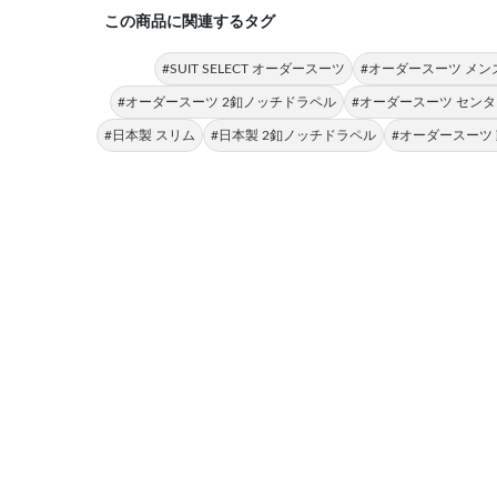
この商品に関連するタグ
#SUIT SELECT オーダースーツ
#オーダースーツ メン
#オーダースーツ 2釦ノッチドラペル
#オーダースーツ セン
#日本製 スリム
#日本製 2釦ノッチドラペル
#オーダースーツ