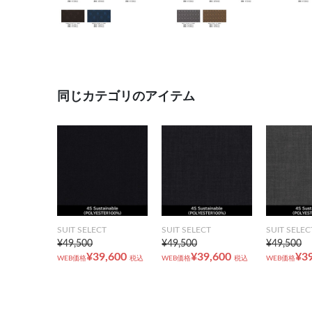
同じカテゴリのアイテム
SUIT SELECT
SUIT SELECT
SUIT SELEC
¥49,500
¥49,500
¥49,500
¥39,600
¥39,600
¥3
WEB価格
税込
WEB価格
税込
WEB価格