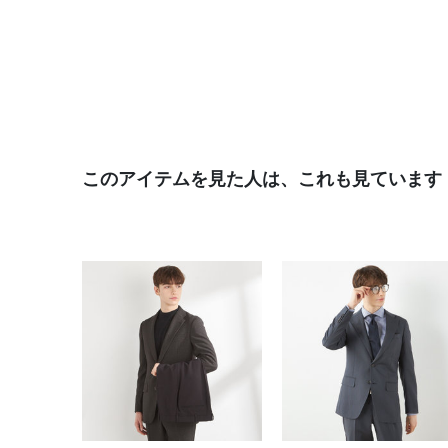
このアイテムを見た人は、これも見ています