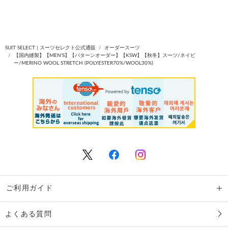
SUIT SELECT | スーツセレクト公式通販
オーダースーツ
【国内縫製】【MEN'S】【パターンオーダー】【KSW】【秋冬】スーツ/ネイビ
ー/MERINO WOOL STRETCH (POLYESTER70%/WOOL30%)
ご利用ガイド
よくある質問