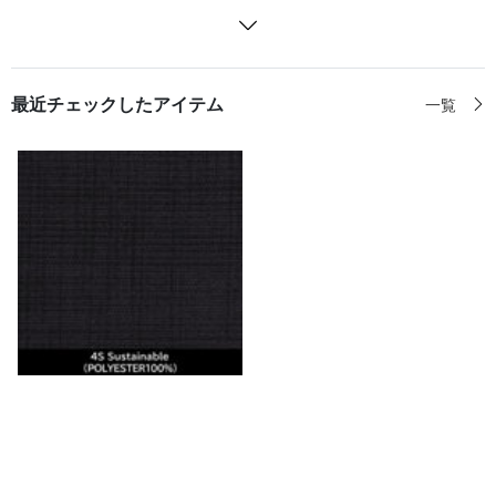
最近チェックしたアイテム
一覧