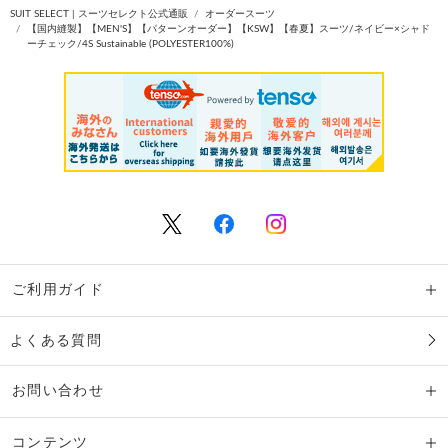
SUIT SELECT | スーツセレクト公式通販
オーダースーツ
【国内縫製】【MEN'S】【パターンオーダー】【KSW】【春夏】スーツ/ネイビー×シャド
ーチェック/4S Sustainable (POLYESTER100%)
ご利用ガイド
よくある質問
お問い合わせ
コンテンツ