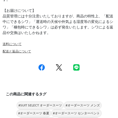
【お届けについて】
品質管理には十分注意いたしておりますが、商品の特性上、「配送
中にできるシワ」「運送時の天候や外気よる湿度等の変化によるシ
ワ」「梱包時にできるシワ」は必ず発生いたします。シワによる返
品や交換はいたしかねます。
送料について
配送と返品について
この商品に関連するタグ
#SUIT SELECT オーダースーツ
#オーダースーツ メンズ
#オーダースーツ 春夏
#オーダースーツ センターベント