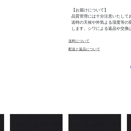
【お届けについて】
品質管理には十分注意いたして
送時の天候や外気よる湿度等の
します。シワによる返品や交換
送料について
配送と返品について