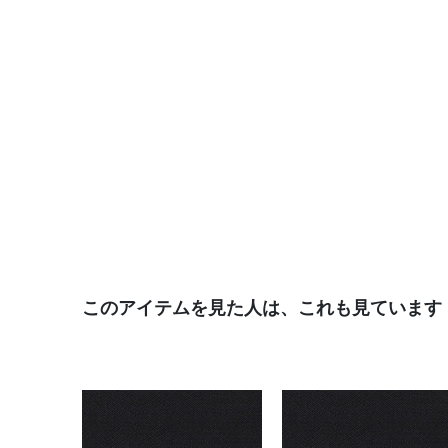
このアイテムを見た人は、これも見ています