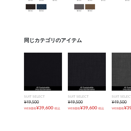
同じカテゴリのアイテム
SUIT SELECT
SUIT SELECT
SUIT SELEC
¥49,500
¥49,500
¥49,500
¥39,600
¥39,600
¥3
WEB価格
税込
WEB価格
税込
WEB価格