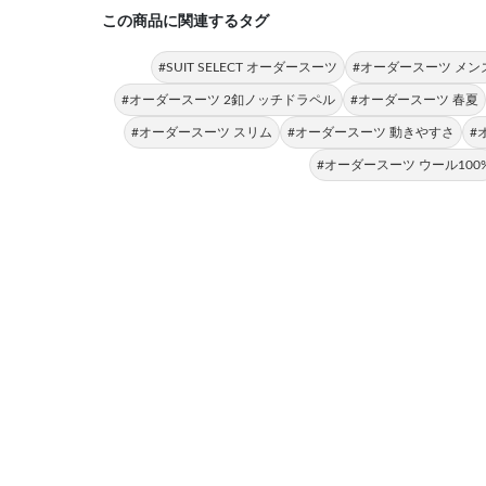
この商品に関連するタグ
#SUIT SELECT オーダースーツ
#オーダースーツ メン
#オーダースーツ 2釦ノッチドラペル
#オーダースーツ 春夏
#オーダースーツ スリム
#オーダースーツ 動きやすさ
#
#オーダースーツ ウール100