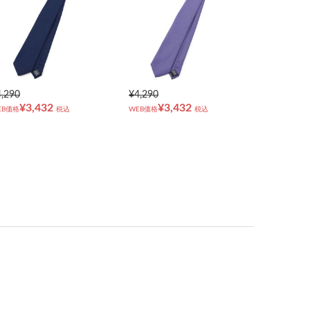
4,290
¥4,290
¥3,432
¥3,432
EB価格
税込
WEB価格
税込