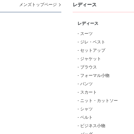
レディース
メンズトップページ
レディース
- スーツ
- ジレ・ベスト
- セットアップ
- ジャケット
- ブラウス
- フォーマル小物
- パンツ
- スカート
- ニット・カットソー
- シャツ
- ベルト
- ビジネス小物