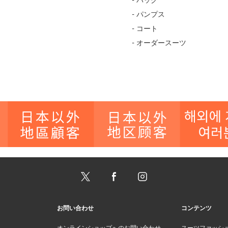
- バッグ
- パンプス
- コート
- オーダースーツ
お問い合わせ
コンテンツ
オンラインショップへのお問い合わせ
スーツファッシ