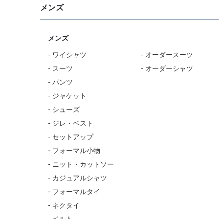
メンズ
メンズ
- ワイシャツ
- オーダースーツ
- スーツ
- オーダーシャツ
- パンツ
- ジャケット
- シューズ
- ジレ・ベスト
- セットアップ
- フォーマル小物
- ニット・カットソー
- カジュアルシャツ
- フォーマルタイ
- ネクタイ