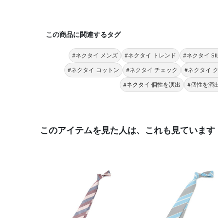
この商品に関連するタグ
#ネクタイ メンズ
#ネクタイ トレンド
#ネクタイ SIL
#ネクタイ コットン
#ネクタイ チェック
#ネクタイ 
#ネクタイ 個性を演出
#個性を演
このアイテムを見た人は、これも見ています