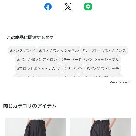
この商品に関連するタグ
#メンズ パンツ
#パンツ ウォッシャブル
#テーパードパンツ メンズ
#パンツ 4Sノンアイロン
#テーパードパンツ ウォッシャブル
#フロントポケット パンツ
#4S パンツ
#パンツ ストレッチ
#テーパードパンツ フロントポケット
#パンツ裾上げ済 パンツ
View More
同じカテゴリのアイテム