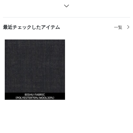
最近チェックしたアイテム
一覧