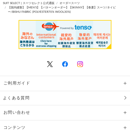
SUIT SELECT | スーツセレクト公式通販
オーダースーツ
【国内縫製】【MEN'S】【パターンオーダー】【SKINNY】【春夏】スーツ/ネイビ
ー/BISHU FABRIC (POLYESTER70% WOOL30%)
ご利用ガイド
よくある質問
お問い合わせ
コンテンツ