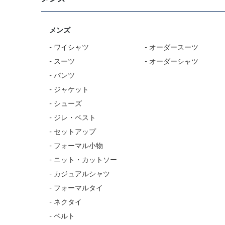
メンズ
- ワイシャツ
- オーダースーツ
- スーツ
- オーダーシャツ
- パンツ
- ジャケット
- シューズ
- ジレ・ベスト
- セットアップ
- フォーマル小物
- ニット・カットソー
- カジュアルシャツ
- フォーマルタイ
- ネクタイ
- ベルト