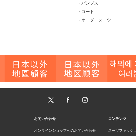
- パンプス
- コート
- オーダースーツ
お問い合わせ
コンテンツ
オンラインショップへのお問い合わせ
スーツファッシ