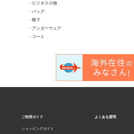
- ビジネス小物
- バッグ
- 靴下
- アンダーウェア
- コート
ご利用ガイド
よくある質問
ショッピングガイド