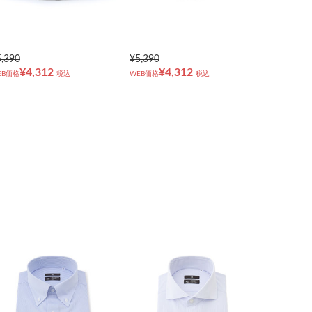
5,390
¥5,390
¥4,312
¥4,312
EB価格
税込
WEB価格
税込