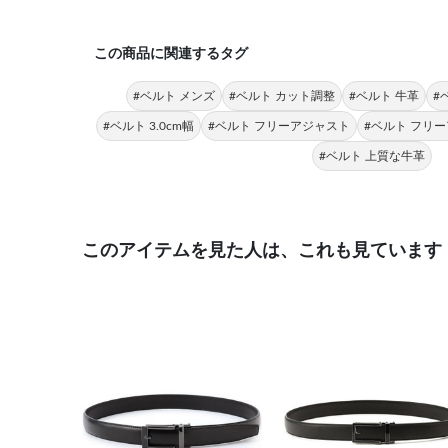
この商品に関連するタグ
#ベルト メンズ
#ベルト カット調整
#ベルト 牛革
#
#ベルト 3.0cm幅
#ベルト フリーアジャスト
#ベルト フリ
#ベルト 上質な牛革
このアイテムを見た人は、これも見ています