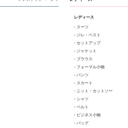
レディース
- スーツ
- ジレ・ベスト
- セットアップ
- ジャケット
- ブラウス
- フォーマル小物
- パンツ
- スカート
- ニット・カットソー
- シャツ
- ベルト
- ビジネス小物
- バッグ