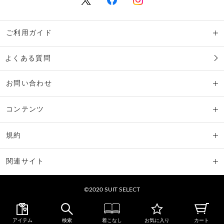
ご利用ガイド
よくある質問
お問い合わせ
コンテンツ
規約
関連サイト
©2020 SUIT SELECT
アイテム
検索
着こなし
お気に入り
カート