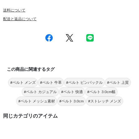
送料について
配送と返品について
この商品に関連するタグ
#ベルト メンズ
#ベルト 牛革
#ベルト ピンバックル
#ベルト 上質
#ベルト カジュアル
#ベルト 快適
#ベルト 3.0cm幅
#ベルト メッシュ素材
#ベルト 3.0cm
#ストレッチ メンズ
同じカテゴリのアイテム