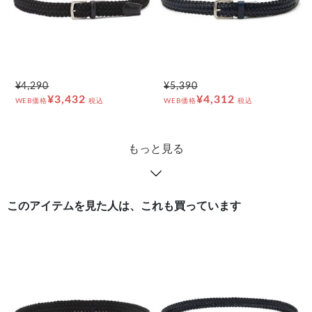
¥4,290
¥5,390
¥3,432
¥4,312
WEB価格
税込
WEB価格
税込
もっと見る
このアイテムを見た人は、これも買っています