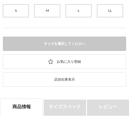
S
M
L
LL
サイズを選択してください
店頭在庫表示
商品情報
サイズスペック
レビュー