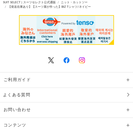
SUIT SELECT | スーツセレクト公式通販
ニット・カットソー
【発送在庫あり】【スーツ屋が作った】BIZ Tシャツ/ネイビー
ご利用ガイド
よくある質問
お問い合わせ
コンテンツ