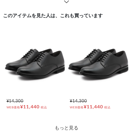
このアイテムを見た人は、これも買っています
¥14,300
¥14,300
¥11,440
¥11,440
WEB価格
税込
WEB価格
税込
もっと見る