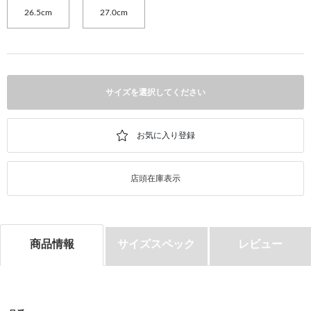
26.5cm
27.0cm
サイズを選択してください
店頭在庫表示
商品情報
サイズスペック
レビュー