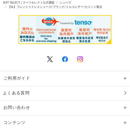
SUIT SELECT | スーツセレクト公式通販
シューズ
【SL】プレントゥドレスシューズ/ブラック/トルコレザー/セメント製法
ご利用ガイド
よくある質問
お問い合わせ
コンテンツ