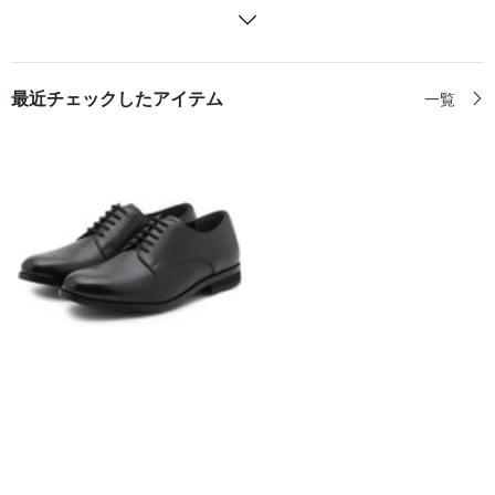
最近チェックしたアイテム
一覧