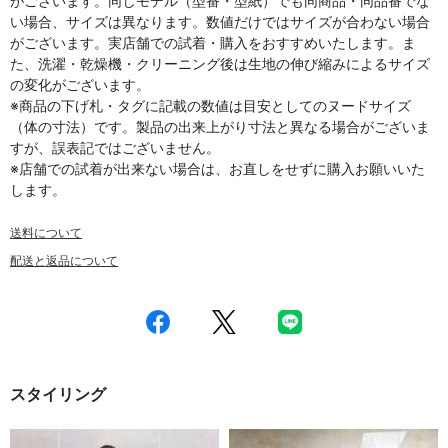
がございます。同じモデル（型番・型紙）でも同商品・同品番でな
い場合、サイズは異なります。数値だけではサイズが合わない場合
がございます。実店舗での試着・購入をおすすめいたします。ま
た、洗濯・乾燥機・クリーニング後は生地の伸び縮みによるサイズ
の変化がございます。
※商品の下げ札・タグに記載の数値は目安としてのヌードサイズ
（体の寸法）です。製品の出来上がり寸法と異なる場合がございま
すが、誤表記ではございません。
※店舗での試着が出来ない場合は、お直しをせずに購入お願いいた
します。
送料について
配送と返品について
スタイリング