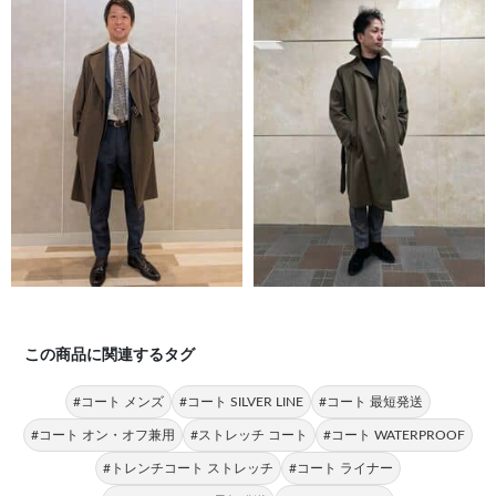
この商品に関連するタグ
#コート メンズ
#コート SILVER LINE
#コート 最短発送
#コート オン・オフ兼用
#ストレッチ コート
#コート WATERPROOF
#トレンチコート ストレッチ
#コート ライナー