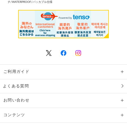
チ/WATERPROOF/パッカブル仕様
ご利用ガイド
よくある質問
お問い合わせ
コンテンツ