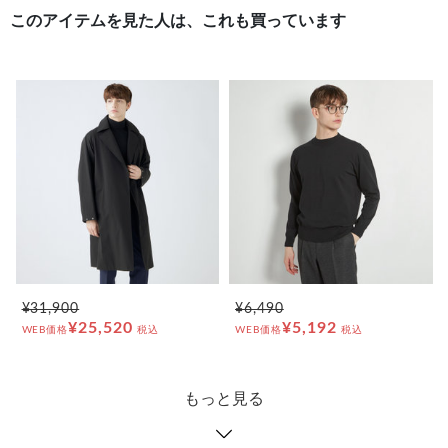
このアイテムを見た人は、これも買っています
¥31,900
¥6,490
¥25,520
¥5,192
WEB価格
税込
WEB価格
税込
もっと見る