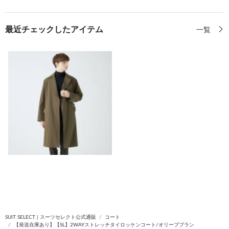
最近チェックしたアイテム
一覧
SUIT SELECT | スーツセレクト公式通販
コート
【発送在庫あり】【SL】2WAYストレッチタイロッケンコート/オリーブブラン