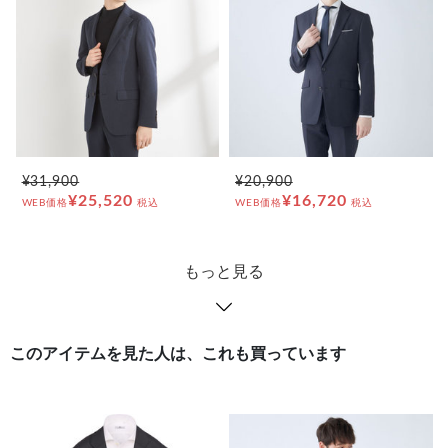
¥31,900
¥20,900
¥25,520
¥16,720
WEB価格
税込
WEB価格
税込
もっと見る
このアイテムを見た人は、これも買っています