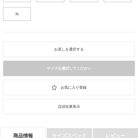
3L
お直しを選択する
サイズを選択してください
店頭在庫表示
商品情報
サイズスペック
レビュー