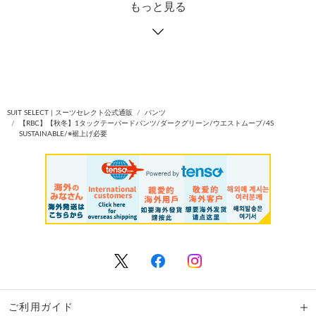
もっと見る
SUIT SELECT | スーツセレクト公式通販
パンツ
【RBC】【秋冬】1タックテーパードパンツ/ダークグリーン/ウエストムーブ/4S
SUSTAINABLE/※裾上げ必要
ご利用ガイド