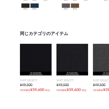
同じカテゴリのアイテム
SUIT SELECT
SUIT SELECT
SUIT SELEC
¥49,500
¥49,500
¥49,500
¥39,600
¥39,600
¥3
WEB価格
税込
WEB価格
税込
WEB価格