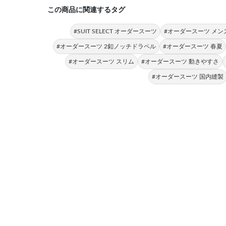
この商品に関連するタグ
#SUIT SELECT オーダースーツ
#オーダースーツ メン
#オーダースーツ 2釦ノッチドラペル
#オーダースーツ 春夏
#オーダースーツ スリム
#オーダースーツ 動きやすさ
#オーダースーツ 国内縫製