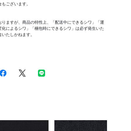
合もございます。
おりますが、商品の特性上、「配送中にできるシワ」「運
変化によるシワ」「梱包時にできるシワ」は必ず発生いた
はいたしかねます。