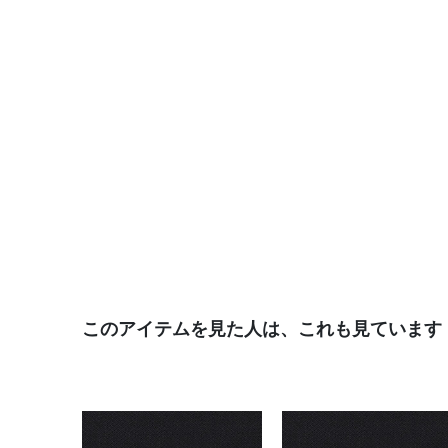
このアイテムを見た人は、これも見ています