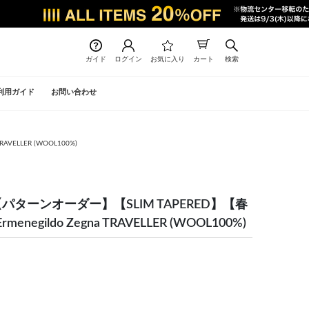
ガイド
ログイン
お気に入り
カート
検索
利用ガイド
お問い合わせ
VELLER (WOOL100%)
パターンオーダー】【SLIM TAPERED】【春
negildo Zegna TRAVELLER (WOOL100%)