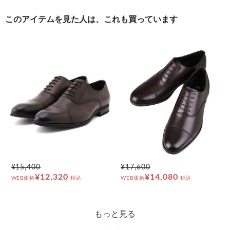
このアイテムを見た人は、これも買っています
¥15,400
¥17,600
¥12,320
¥14,080
WEB価格
税込
WEB価格
税込
もっと見る