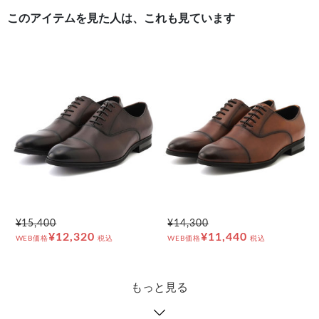
このアイテムを見た人は、これも見ています
¥15,400
¥14,300
¥12,320
¥11,440
WEB価格
税込
WEB価格
税込
もっと見る