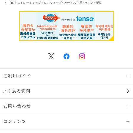
【BL】ストレートチップドレスシューズ/ブラウン/牛革/セメント製法
ご利用ガイド
よくある質問
お問い合わせ
コンテンツ