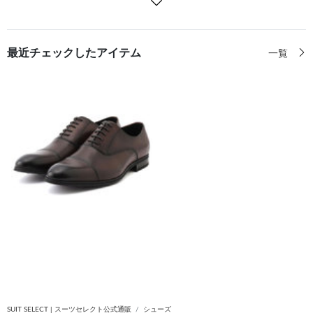
最近チェックしたアイテム
一覧
SUIT SELECT | スーツセレクト公式通販
シューズ