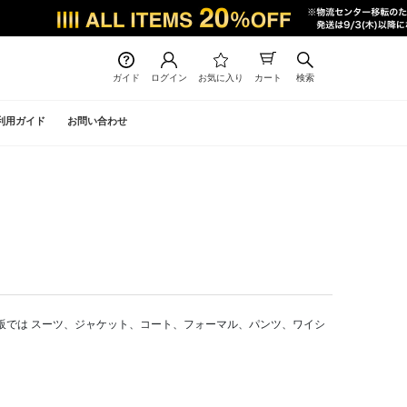
ガイド
ログイン
お気に入り
カート
検索
利用ガイド
お問い合わせ
公式通販では スーツ、ジャケット、コート、フォーマル、パンツ、ワイシ