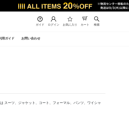
ガイド
ログイン
お気に入り
カート
検索
利用ガイド
お問い合わせ
通販では スーツ、ジャケット、コート、フォーマル、パンツ、ワイシャ