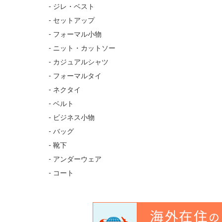
- ジレ・ベスト
- セットアップ
- フォーマル小物
- ニット・カットソー
- カジュアルシャツ
- フォーマルタイ
- ネクタイ
- ベルト
- ビジネス小物
- バッグ
- 靴下
- アンダーウェア
- コート