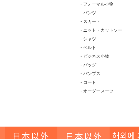
- フォーマル小物
- パンツ
- スカート
- ニット・カットソー
- シャツ
- ベルト
- ビジネス小物
- バッグ
- パンプス
- コート
- オーダースーツ