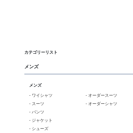
カテゴリーリスト
メンズ
メンズ
- ワイシャツ
- オーダースーツ
- スーツ
- オーダーシャツ
- パンツ
- ジャケット
- シューズ