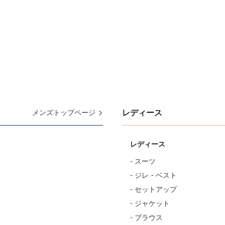
レディース
メンズトップページ
レディース
- スーツ
- ジレ・ベスト
- セットアップ
- ジャケット
- ブラウス