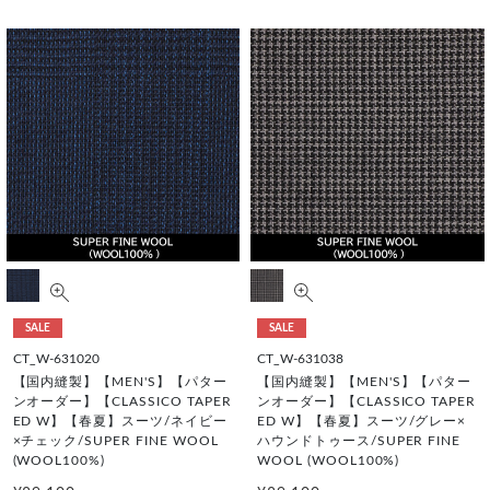
SALE
SALE
CT_W-631020
CT_W-631038
【国内縫製】【MEN'S】【パター
【国内縫製】【MEN'S】【パター
ンオーダー】【CLASSICO TAPER
ンオーダー】【CLASSICO TAPER
ED W】【春夏】スーツ/ネイビー
ED W】【春夏】スーツ/グレー×
×チェック/SUPER FINE WOOL
ハウンドトゥース/SUPER FINE
(WOOL100%)
WOOL (WOOL100%)